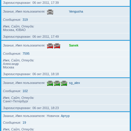
Зарегистрирован
06 окт 2011, 17:39
Звание, Имя пользователя
Vengusha
Сообщения
319
Имя, Сайт, Откуда
Москва, ЮВАО
Зарегистрирован
06 окт 2011, 17:49
Звание, Имя пользователя
Sanek
Сообщения
7595
Имя, Сайт, Откуда
Александр
Москва
Зарегистрирован
06 окт 2011, 18:18
Звание, Имя пользователя
sg_alex
Сообщения
102
Имя, Сайт, Откуда
Санкт-Петербург
Зарегистрирован
06 окт 2011, 18:23
Звание, Имя пользователя
Новичок
Артур
Сообщения
19
Имя, Сайт, Откуда