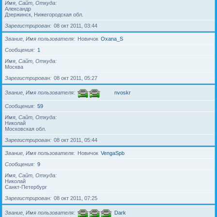
Имя, Сайт, Откуда
Александр
Дзержинск, Нижегородская обл.
Зарегистрирован
08 окт 2011, 03:44
Звание, Имя пользователя
Новичок
Oxana_S
Сообщения
1
Имя, Сайт, Откуда
Москва
Зарегистрирован
08 окт 2011, 05:27
Звание, Имя пользователя
nvoskr
Сообщения
59
Имя, Сайт, Откуда
Николай
Московская обл.
Зарегистрирован
08 окт 2011, 05:44
Звание, Имя пользователя
Новичок
VengaSpb
Сообщения
9
Имя, Сайт, Откуда
Николай
Санкт-Петербург
Зарегистрирован
08 окт 2011, 07:25
Звание, Имя пользователя
Dark