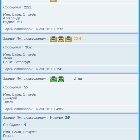
Сообщения
2221
Имя, Сайт, Откуда
Александр
Видное, МО
Зарегистрирован
07 окт 2011, 03:32
Звание, Имя пользователя
JON
Сообщения
7952
Имя, Сайт, Откуда
Женя
Санкт-Петербург
Зарегистрирован
07 окт 2011, 03:41
Звание, Имя пользователя
di_ga
Сообщения
55
Имя, Сайт, Откуда
Дмитрий
Томск
Зарегистрирован
07 окт 2011, 04:05
Звание, Имя пользователя
Новичок
StR
Сообщения
4
Имя, Сайт, Откуда
Рязань