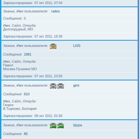
Зарегистрирован
07 окт 2011, 07:04
Звание, Имя пользователя
rados
Сообщения
0
Имя, Сайт, Откуда
Долгопрудный, МО
Зарегистрирован
07 окт 2011, 18:36
Звание, Имя пользователя
LISS
Сообщения
1981
Имя, Сайт, Откуда
Павел
Москва-Пушкино МО
Зарегистрирован
07 окт 2011, 23:56
Звание, Имя пользователя
gimi
Сообщения
610
Имя, Сайт, Откуда
Георги
В.Тырново, Болгария
Зарегистрирован
08 окт 2011, 01:56
Звание, Имя пользователя
Шура
Сообщения
80