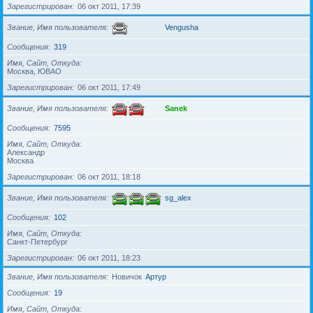
Зарегистрирован
06 окт 2011, 17:39
Звание, Имя пользователя
Vengusha
Сообщения
319
Имя, Сайт, Откуда
Москва, ЮВАО
Зарегистрирован
06 окт 2011, 17:49
Звание, Имя пользователя
Sanek
Сообщения
7595
Имя, Сайт, Откуда
Александр
Москва
Зарегистрирован
06 окт 2011, 18:18
Звание, Имя пользователя
sg_alex
Сообщения
102
Имя, Сайт, Откуда
Санкт-Петербург
Зарегистрирован
06 окт 2011, 18:23
Звание, Имя пользователя
Новичок
Артур
Сообщения
19
Имя, Сайт, Откуда