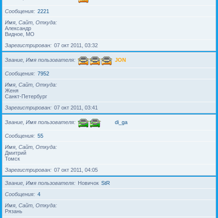
Сообщения
2221
Имя, Сайт, Откуда
Александр
Видное, МО
Зарегистрирован
07 окт 2011, 03:32
Звание, Имя пользователя
JON
Сообщения
7952
Имя, Сайт, Откуда
Женя
Санкт-Петербург
Зарегистрирован
07 окт 2011, 03:41
Звание, Имя пользователя
di_ga
Сообщения
55
Имя, Сайт, Откуда
Дмитрий
Томск
Зарегистрирован
07 окт 2011, 04:05
Звание, Имя пользователя
Новичок
StR
Сообщения
4
Имя, Сайт, Откуда
Рязань