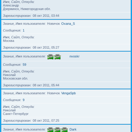
Имя, Сайт, Откуда
Александр
Дзержинск, Нижегородская обл.
Зарегистрирован
08 окт 2011, 03:44
Звание, Имя пользователя
Новичок
Oxana_S
Сообщения
1
Имя, Сайт, Откуда
Москва
Зарегистрирован
08 окт 2011, 05:27
Звание, Имя пользователя
nvoskr
Сообщения
59
Имя, Сайт, Откуда
Николай
Московская обл.
Зарегистрирован
08 окт 2011, 05:44
Звание, Имя пользователя
Новичок
VengaSpb
Сообщения
9
Имя, Сайт, Откуда
Николай
Санкт-Петербург
Зарегистрирован
08 окт 2011, 07:25
Звание, Имя пользователя
Dark