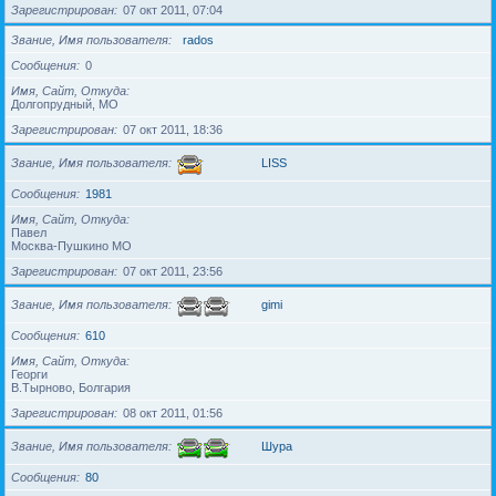
Зарегистрирован
07 окт 2011, 07:04
Звание, Имя пользователя
rados
Сообщения
0
Имя, Сайт, Откуда
Долгопрудный, МО
Зарегистрирован
07 окт 2011, 18:36
Звание, Имя пользователя
LISS
Сообщения
1981
Имя, Сайт, Откуда
Павел
Москва-Пушкино МО
Зарегистрирован
07 окт 2011, 23:56
Звание, Имя пользователя
gimi
Сообщения
610
Имя, Сайт, Откуда
Георги
В.Тырново, Болгария
Зарегистрирован
08 окт 2011, 01:56
Звание, Имя пользователя
Шура
Сообщения
80