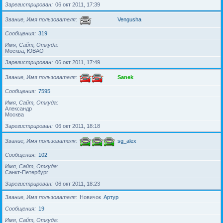
Зарегистрирован
06 окт 2011, 17:39
Звание, Имя пользователя
Vengusha
Сообщения
319
Имя, Сайт, Откуда
Москва, ЮВАО
Зарегистрирован
06 окт 2011, 17:49
Звание, Имя пользователя
Sanek
Сообщения
7595
Имя, Сайт, Откуда
Александр
Москва
Зарегистрирован
06 окт 2011, 18:18
Звание, Имя пользователя
sg_alex
Сообщения
102
Имя, Сайт, Откуда
Санкт-Петербург
Зарегистрирован
06 окт 2011, 18:23
Звание, Имя пользователя
Новичок
Артур
Сообщения
19
Имя, Сайт, Откуда