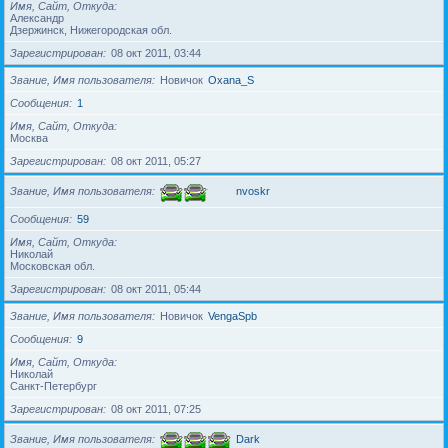
Имя, Сайт, Откуда
Александр
Дзержинск, Нижегородская обл.
Зарегистрирован
08 окт 2011, 03:44
Звание, Имя пользователя
Новичок
Oxana_S
Сообщения
1
Имя, Сайт, Откуда
Москва
Зарегистрирован
08 окт 2011, 05:27
Звание, Имя пользователя
nvoskr
Сообщения
59
Имя, Сайт, Откуда
Николай
Московская обл.
Зарегистрирован
08 окт 2011, 05:44
Звание, Имя пользователя
Новичок
VengaSpb
Сообщения
9
Имя, Сайт, Откуда
Николай
Санкт-Петербург
Зарегистрирован
08 окт 2011, 07:25
Звание, Имя пользователя
Dark