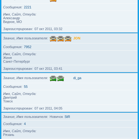
Сообщения
2221
Имя, Сайт, Откуда
Александр
Видное, МО
Зарегистрирован
07 окт 2011, 03:32
Звание, Имя пользователя
JON
Сообщения
7952
Имя, Сайт, Откуда
Женя
Санкт-Петербург
Зарегистрирован
07 окт 2011, 03:41
Звание, Имя пользователя
di_ga
Сообщения
55
Имя, Сайт, Откуда
Дмитрий
Томск
Зарегистрирован
07 окт 2011, 04:05
Звание, Имя пользователя
Новичок
StR
Сообщения
4
Имя, Сайт, Откуда
Рязань