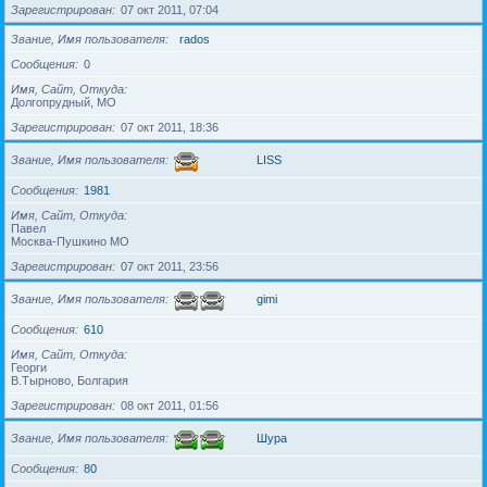
Зарегистрирован
07 окт 2011, 07:04
Звание, Имя пользователя
rados
Сообщения
0
Имя, Сайт, Откуда
Долгопрудный, МО
Зарегистрирован
07 окт 2011, 18:36
Звание, Имя пользователя
LISS
Сообщения
1981
Имя, Сайт, Откуда
Павел
Москва-Пушкино МО
Зарегистрирован
07 окт 2011, 23:56
Звание, Имя пользователя
gimi
Сообщения
610
Имя, Сайт, Откуда
Георги
В.Тырново, Болгария
Зарегистрирован
08 окт 2011, 01:56
Звание, Имя пользователя
Шура
Сообщения
80