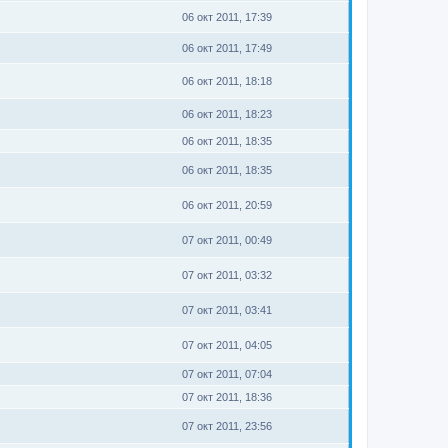
06 окт 2011, 17:39
06 окт 2011, 17:49
06 окт 2011, 18:18
06 окт 2011, 18:23
06 окт 2011, 18:35
06 окт 2011, 18:35
06 окт 2011, 20:59
07 окт 2011, 00:49
07 окт 2011, 03:32
07 окт 2011, 03:41
07 окт 2011, 04:05
07 окт 2011, 07:04
07 окт 2011, 18:36
07 окт 2011, 23:56