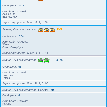
Сообщения
2221
Имя, Сайт, Откуда
Александр
Видное, МО
Зарегистрирован
07 окт 2011, 03:32
Звание, Имя пользователя
JON
Сообщения
7952
Имя, Сайт, Откуда
Женя
Санкт-Петербург
Зарегистрирован
07 окт 2011, 03:41
Звание, Имя пользователя
di_ga
Сообщения
55
Имя, Сайт, Откуда
Дмитрий
Томск
Зарегистрирован
07 окт 2011, 04:05
Звание, Имя пользователя
Новичок
StR
Сообщения
4
Имя, Сайт, Откуда
Рязань