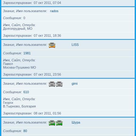
Зарегистрирован
07 окт 2011, 07:04
Звание, Имя пользователя
rados
Сообщения
0
Имя, Сайт, Откуда
Долгопрудный, МО
Зарегистрирован
07 окт 2011, 18:36
Звание, Имя пользователя
LISS
Сообщения
1981
Имя, Сайт, Откуда
Павел
Москва-Пушкино МО
Зарегистрирован
07 окт 2011, 23:56
Звание, Имя пользователя
gimi
Сообщения
610
Имя, Сайт, Откуда
Георги
В.Тырново, Болгария
Зарегистрирован
08 окт 2011, 01:56
Звание, Имя пользователя
Шура
Сообщения
80