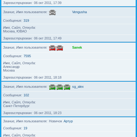
Зарегистрирован
06 окт 2011, 17:39
Звание, Имя пользователя
Vengusha
Сообщения
319
Имя, Сайт, Откуда
Москва, ЮВАО
Зарегистрирован
06 окт 2011, 17:49
Звание, Имя пользователя
Sanek
Сообщения
7595
Имя, Сайт, Откуда
Александр
Москва
Зарегистрирован
06 окт 2011, 18:18
Звание, Имя пользователя
sg_alex
Сообщения
102
Имя, Сайт, Откуда
Санкт-Петербург
Зарегистрирован
06 окт 2011, 18:23
Звание, Имя пользователя
Новичок
Артур
Сообщения
19
Имя, Сайт, Откуда