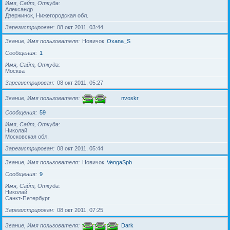
Имя, Сайт, Откуда
Александр
Дзержинск, Нижегородская обл.
Зарегистрирован
08 окт 2011, 03:44
Звание, Имя пользователя
Новичок
Oxana_S
Сообщения
1
Имя, Сайт, Откуда
Москва
Зарегистрирован
08 окт 2011, 05:27
Звание, Имя пользователя
nvoskr
Сообщения
59
Имя, Сайт, Откуда
Николай
Московская обл.
Зарегистрирован
08 окт 2011, 05:44
Звание, Имя пользователя
Новичок
VengaSpb
Сообщения
9
Имя, Сайт, Откуда
Николай
Санкт-Петербург
Зарегистрирован
08 окт 2011, 07:25
Звание, Имя пользователя
Dark