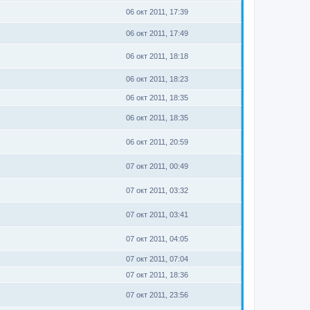
06 окт 2011, 17:39
06 окт 2011, 17:49
06 окт 2011, 18:18
06 окт 2011, 18:23
06 окт 2011, 18:35
06 окт 2011, 18:35
06 окт 2011, 20:59
07 окт 2011, 00:49
07 окт 2011, 03:32
07 окт 2011, 03:41
07 окт 2011, 04:05
07 окт 2011, 07:04
07 окт 2011, 18:36
07 окт 2011, 23:56