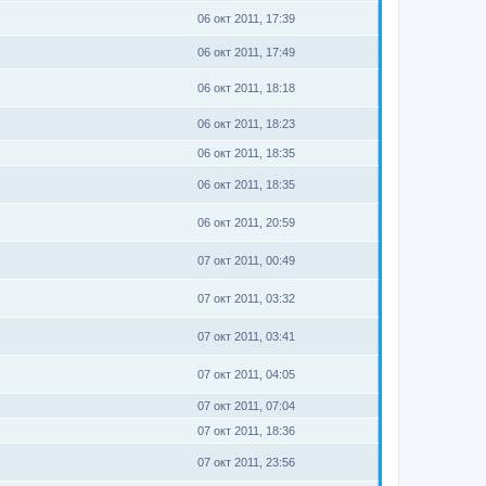
06 окт 2011, 17:39
06 окт 2011, 17:49
06 окт 2011, 18:18
06 окт 2011, 18:23
06 окт 2011, 18:35
06 окт 2011, 18:35
06 окт 2011, 20:59
07 окт 2011, 00:49
07 окт 2011, 03:32
07 окт 2011, 03:41
07 окт 2011, 04:05
07 окт 2011, 07:04
07 окт 2011, 18:36
07 окт 2011, 23:56