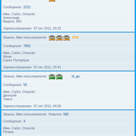
Сообщения
2221
Имя, Сайт, Откуда
Александр
Видное, МО
Зарегистрирован
07 окт 2011, 03:32
Звание, Имя пользователя
JON
Сообщения
7952
Имя, Сайт, Откуда
Женя
Санкт-Петербург
Зарегистрирован
07 окт 2011, 03:41
Звание, Имя пользователя
di_ga
Сообщения
55
Имя, Сайт, Откуда
Дмитрий
Томск
Зарегистрирован
07 окт 2011, 04:05
Звание, Имя пользователя
Новичок
StR
Сообщения
4
Имя, Сайт, Откуда
Рязань