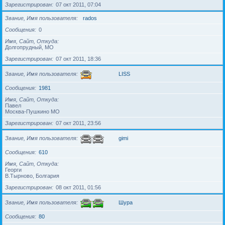
Зарегистрирован
07 окт 2011, 07:04
Звание, Имя пользователя
rados
Сообщения
0
Имя, Сайт, Откуда
Долгопрудный, МО
Зарегистрирован
07 окт 2011, 18:36
Звание, Имя пользователя
LISS
Сообщения
1981
Имя, Сайт, Откуда
Павел
Москва-Пушкино МО
Зарегистрирован
07 окт 2011, 23:56
Звание, Имя пользователя
gimi
Сообщения
610
Имя, Сайт, Откуда
Георги
В.Тырново, Болгария
Зарегистрирован
08 окт 2011, 01:56
Звание, Имя пользователя
Шура
Сообщения
80