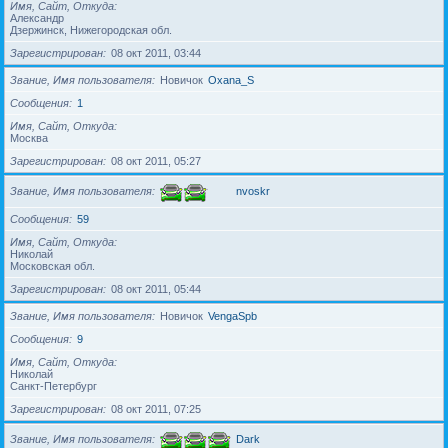
Имя, Сайт, Откуда
Александр
Дзержинск, Нижегородская обл.
Зарегистрирован
08 окт 2011, 03:44
Звание, Имя пользователя
Новичок
Oxana_S
Сообщения
1
Имя, Сайт, Откуда
Москва
Зарегистрирован
08 окт 2011, 05:27
Звание, Имя пользователя
nvoskr
Сообщения
59
Имя, Сайт, Откуда
Николай
Московская обл.
Зарегистрирован
08 окт 2011, 05:44
Звание, Имя пользователя
Новичок
VengaSpb
Сообщения
9
Имя, Сайт, Откуда
Николай
Санкт-Петербург
Зарегистрирован
08 окт 2011, 07:25
Звание, Имя пользователя
Dark