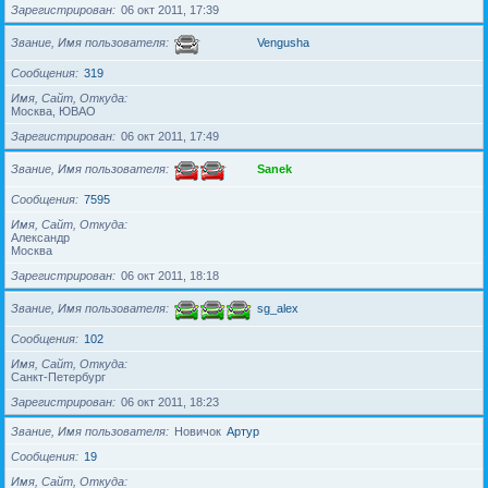
Зарегистрирован
06 окт 2011, 17:39
Звание, Имя пользователя
Vengusha
Сообщения
319
Имя, Сайт, Откуда
Москва, ЮВАО
Зарегистрирован
06 окт 2011, 17:49
Звание, Имя пользователя
Sanek
Сообщения
7595
Имя, Сайт, Откуда
Александр
Москва
Зарегистрирован
06 окт 2011, 18:18
Звание, Имя пользователя
sg_alex
Сообщения
102
Имя, Сайт, Откуда
Санкт-Петербург
Зарегистрирован
06 окт 2011, 18:23
Звание, Имя пользователя
Новичок
Артур
Сообщения
19
Имя, Сайт, Откуда