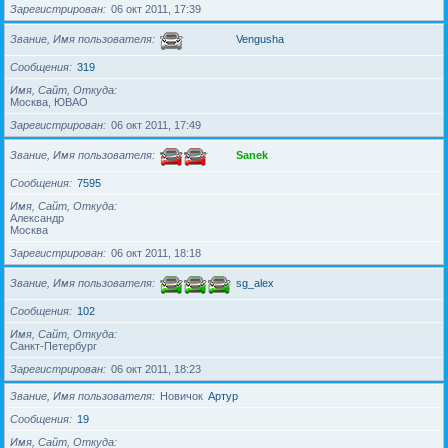
Зарегистрирован
06 окт 2011, 17:39
Звание, Имя пользователя
Vengusha
Сообщения
319
Имя, Сайт, Откуда
Москва, ЮВАО
Зарегистрирован
06 окт 2011, 17:49
Звание, Имя пользователя
Sanek
Сообщения
7595
Имя, Сайт, Откуда
Александр
Москва
Зарегистрирован
06 окт 2011, 18:18
Звание, Имя пользователя
sg_alex
Сообщения
102
Имя, Сайт, Откуда
Санкт-Петербург
Зарегистрирован
06 окт 2011, 18:23
Звание, Имя пользователя
Новичок
Артур
Сообщения
19
Имя, Сайт, Откуда