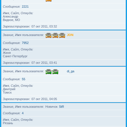
Сообщения
2221
Имя, Сайт, Откуда
Александр
Видное, МО
Зарегистрирован
07 окт 2011, 03:32
Звание, Имя пользователя
JON
Сообщения
7952
Имя, Сайт, Откуда
Женя
Санкт-Петербург
Зарегистрирован
07 окт 2011, 03:41
Звание, Имя пользователя
di_ga
Сообщения
55
Имя, Сайт, Откуда
Дмитрий
Томск
Зарегистрирован
07 окт 2011, 04:05
Звание, Имя пользователя
Новичок
StR
Сообщения
4
Имя, Сайт, Откуда
Рязань