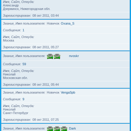
Имя, Сайт, Откуда
Александр
Дзержинск, Нижегородская обл.
Зарегистрирован
08 окт 2011, 03:44
Звание, Имя пользователя
Новичок
Oxana_S
Сообщения
1
Имя, Сайт, Откуда
Москва
Зарегистрирован
08 окт 2011, 05:27
Звание, Имя пользователя
nvoskr
Сообщения
59
Имя, Сайт, Откуда
Николай
Московская обл.
Зарегистрирован
08 окт 2011, 05:44
Звание, Имя пользователя
Новичок
VengaSpb
Сообщения
9
Имя, Сайт, Откуда
Николай
Санкт-Петербург
Зарегистрирован
08 окт 2011, 07:25
Звание, Имя пользователя
Dark