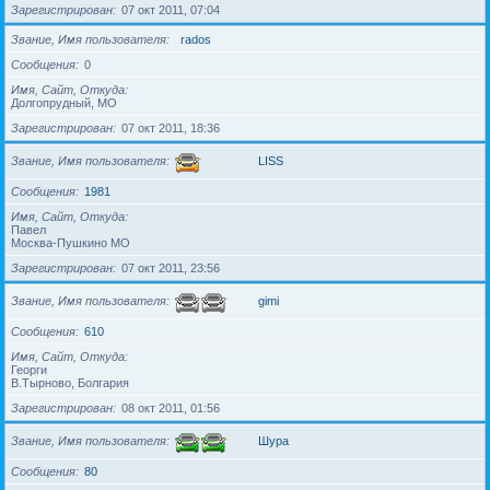
Зарегистрирован
07 окт 2011, 07:04
Звание, Имя пользователя
rados
Сообщения
0
Имя, Сайт, Откуда
Долгопрудный, МО
Зарегистрирован
07 окт 2011, 18:36
Звание, Имя пользователя
LISS
Сообщения
1981
Имя, Сайт, Откуда
Павел
Москва-Пушкино МО
Зарегистрирован
07 окт 2011, 23:56
Звание, Имя пользователя
gimi
Сообщения
610
Имя, Сайт, Откуда
Георги
В.Тырново, Болгария
Зарегистрирован
08 окт 2011, 01:56
Звание, Имя пользователя
Шура
Сообщения
80