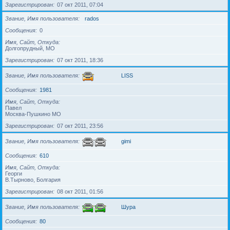
Зарегистрирован
07 окт 2011, 07:04
Звание, Имя пользователя
rados
Сообщения
0
Имя, Сайт, Откуда
Долгопрудный, МО
Зарегистрирован
07 окт 2011, 18:36
Звание, Имя пользователя
LISS
Сообщения
1981
Имя, Сайт, Откуда
Павел
Москва-Пушкино МО
Зарегистрирован
07 окт 2011, 23:56
Звание, Имя пользователя
gimi
Сообщения
610
Имя, Сайт, Откуда
Георги
В.Тырново, Болгария
Зарегистрирован
08 окт 2011, 01:56
Звание, Имя пользователя
Шура
Сообщения
80