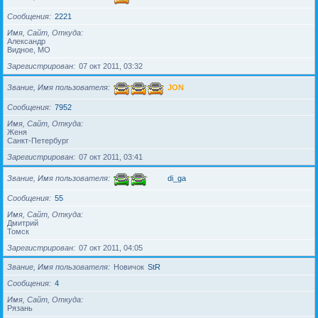
Сообщения
2221
Имя, Сайт, Откуда
Александр
Видное, МО
Зарегистрирован
07 окт 2011, 03:32
Звание, Имя пользователя
JON
Сообщения
7952
Имя, Сайт, Откуда
Женя
Санкт-Петербург
Зарегистрирован
07 окт 2011, 03:41
Звание, Имя пользователя
di_ga
Сообщения
55
Имя, Сайт, Откуда
Дмитрий
Томск
Зарегистрирован
07 окт 2011, 04:05
Звание, Имя пользователя
Новичок
StR
Сообщения
4
Имя, Сайт, Откуда
Рязань