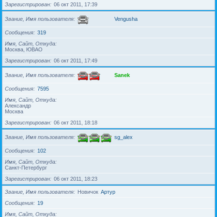
Зарегистрирован
06 окт 2011, 17:39
Звание, Имя пользователя
Vengusha
Сообщения
319
Имя, Сайт, Откуда
Москва, ЮВАО
Зарегистрирован
06 окт 2011, 17:49
Звание, Имя пользователя
Sanek
Сообщения
7595
Имя, Сайт, Откуда
Александр
Москва
Зарегистрирован
06 окт 2011, 18:18
Звание, Имя пользователя
sg_alex
Сообщения
102
Имя, Сайт, Откуда
Санкт-Петербург
Зарегистрирован
06 окт 2011, 18:23
Звание, Имя пользователя
Новичок
Артур
Сообщения
19
Имя, Сайт, Откуда