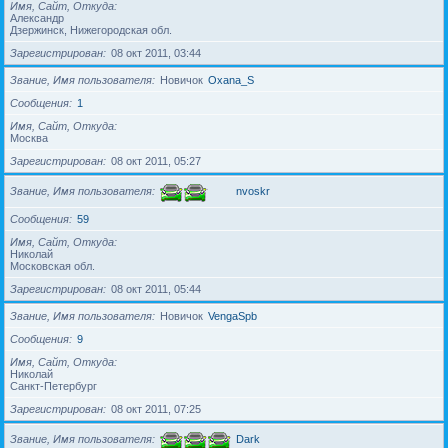
Имя, Сайт, Откуда
Александр
Дзержинск, Нижегородская обл.
Зарегистрирован
08 окт 2011, 03:44
Звание, Имя пользователя
Новичок
Oxana_S
Сообщения
1
Имя, Сайт, Откуда
Москва
Зарегистрирован
08 окт 2011, 05:27
Звание, Имя пользователя
nvoskr
Сообщения
59
Имя, Сайт, Откуда
Николай
Московская обл.
Зарегистрирован
08 окт 2011, 05:44
Звание, Имя пользователя
Новичок
VengaSpb
Сообщения
9
Имя, Сайт, Откуда
Николай
Санкт-Петербург
Зарегистрирован
08 окт 2011, 07:25
Звание, Имя пользователя
Dark