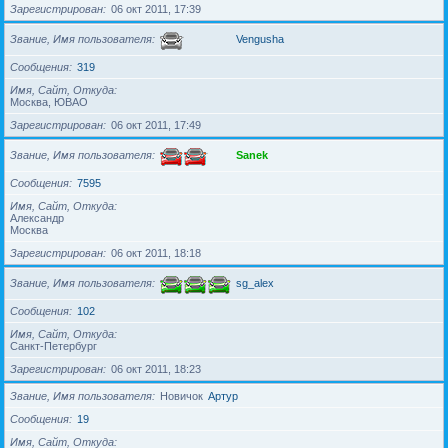
Зарегистрирован
06 окт 2011, 17:39
Звание, Имя пользователя
Vengusha
Сообщения
319
Имя, Сайт, Откуда
Москва, ЮВАО
Зарегистрирован
06 окт 2011, 17:49
Звание, Имя пользователя
Sanek
Сообщения
7595
Имя, Сайт, Откуда
Александр
Москва
Зарегистрирован
06 окт 2011, 18:18
Звание, Имя пользователя
sg_alex
Сообщения
102
Имя, Сайт, Откуда
Санкт-Петербург
Зарегистрирован
06 окт 2011, 18:23
Звание, Имя пользователя
Новичок
Артур
Сообщения
19
Имя, Сайт, Откуда