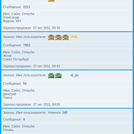
Сообщения
2221
Имя, Сайт, Откуда
Александр
Видное, МО
Зарегистрирован
07 окт 2011, 03:32
Звание, Имя пользователя
JON
Сообщения
7952
Имя, Сайт, Откуда
Женя
Санкт-Петербург
Зарегистрирован
07 окт 2011, 03:41
Звание, Имя пользователя
di_ga
Сообщения
55
Имя, Сайт, Откуда
Дмитрий
Томск
Зарегистрирован
07 окт 2011, 04:05
Звание, Имя пользователя
Новичок
StR
Сообщения
4
Имя, Сайт, Откуда
Рязань