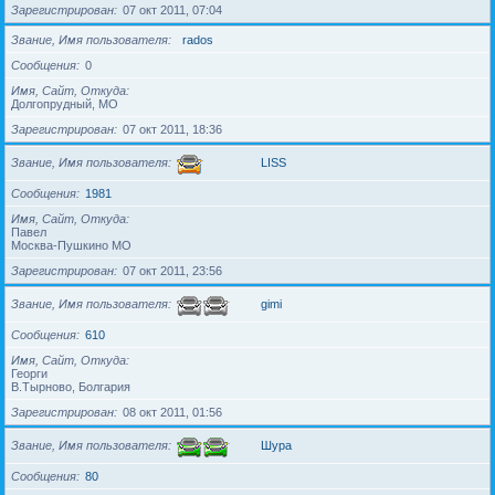
Зарегистрирован
07 окт 2011, 07:04
Звание, Имя пользователя
rados
Сообщения
0
Имя, Сайт, Откуда
Долгопрудный, МО
Зарегистрирован
07 окт 2011, 18:36
Звание, Имя пользователя
LISS
Сообщения
1981
Имя, Сайт, Откуда
Павел
Москва-Пушкино МО
Зарегистрирован
07 окт 2011, 23:56
Звание, Имя пользователя
gimi
Сообщения
610
Имя, Сайт, Откуда
Георги
В.Тырново, Болгария
Зарегистрирован
08 окт 2011, 01:56
Звание, Имя пользователя
Шура
Сообщения
80