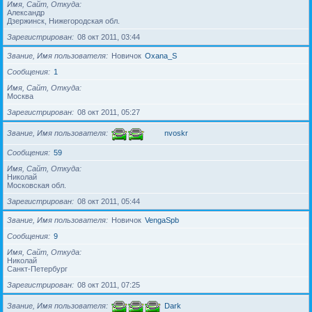
Имя, Сайт, Откуда
Александр
Дзержинск, Нижегородская обл.
Зарегистрирован
08 окт 2011, 03:44
Звание, Имя пользователя
Новичок
Oxana_S
Сообщения
1
Имя, Сайт, Откуда
Москва
Зарегистрирован
08 окт 2011, 05:27
Звание, Имя пользователя
nvoskr
Сообщения
59
Имя, Сайт, Откуда
Николай
Московская обл.
Зарегистрирован
08 окт 2011, 05:44
Звание, Имя пользователя
Новичок
VengaSpb
Сообщения
9
Имя, Сайт, Откуда
Николай
Санкт-Петербург
Зарегистрирован
08 окт 2011, 07:25
Звание, Имя пользователя
Dark