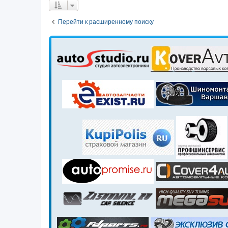
Перейти к расширенному поиску