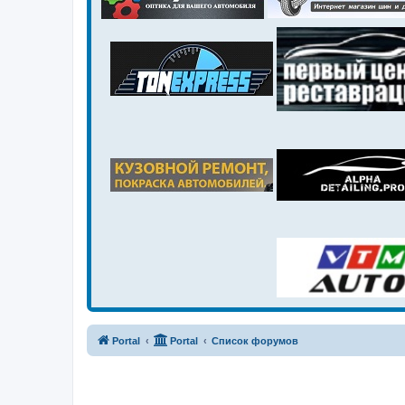
Portal
Portal
Список форумов