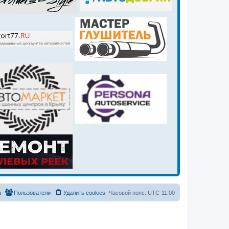
а
Пользователи
Удалить cookies
Часовой пояс:
UTC-11:00