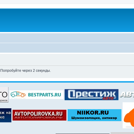
 Попробуйте через 2 секунды.