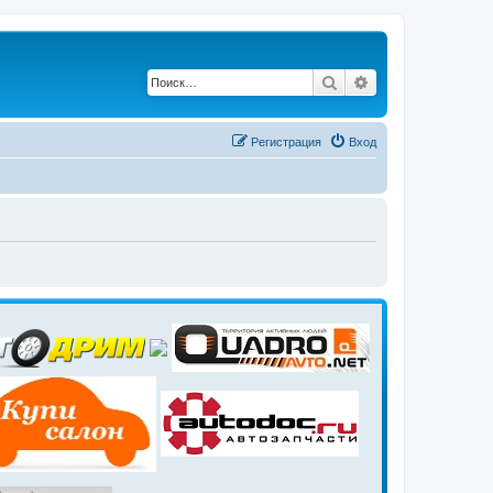
Поиск
Расширенный по
Регистрация
Вход