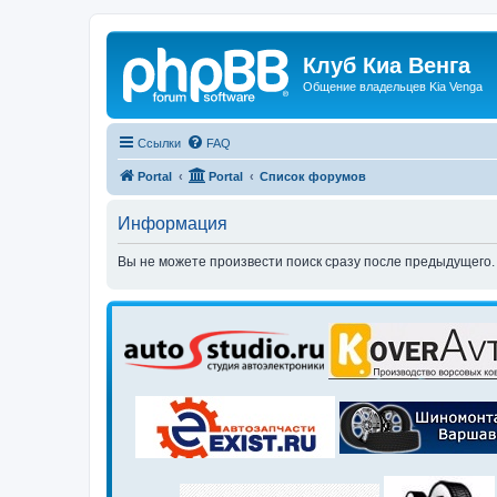
Клуб Киа Венга
Общение владельцев Kia Venga
Ссылки
FAQ
Portal
Portal
Список форумов
Информация
Вы не можете произвести поиск сразу после предыдущего.