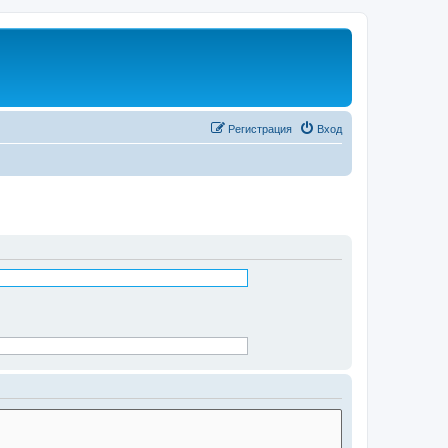
Регистрация
Вход