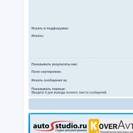
Искать в подфорумах:
Искать:
Показывать результаты как:
Поле сортировки:
Искать сообщения за:
Показывать первые:
Введите 0 для вывода полного текста сообщений.