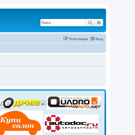
Поиск
Расширенный по
Регистрация
Вход