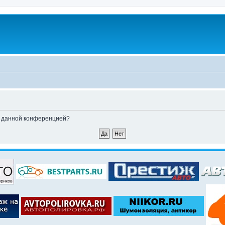
ые данной конференцией?