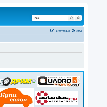
Поиск
Расширенный по
Регистрация
Вход