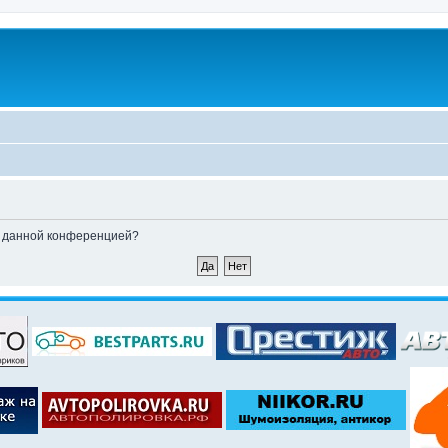
ые данной конференцией?