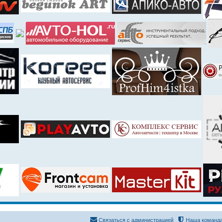
Связаться с администрацией
Наша команд