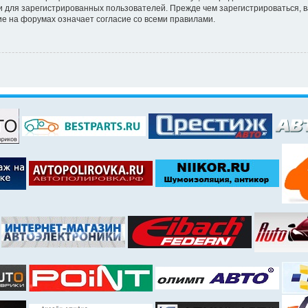
 для зарегистрированных пользователей. Прежде чем зарегистрироваться, в
е на форумах означает согласие со всеми правилами.