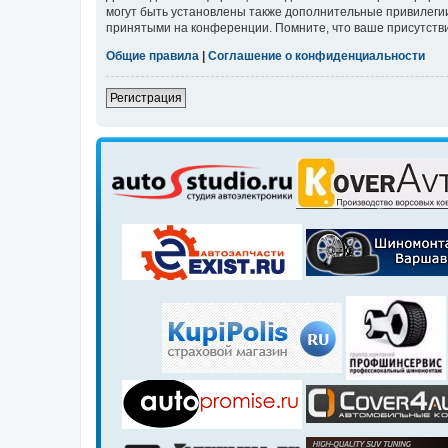
могут быть установлены также дополнительные привилегии
принятыми на конференции. Помните, что ваше присутстви
Общие правила
|
Соглашение о конфиденциальности
Регистрация