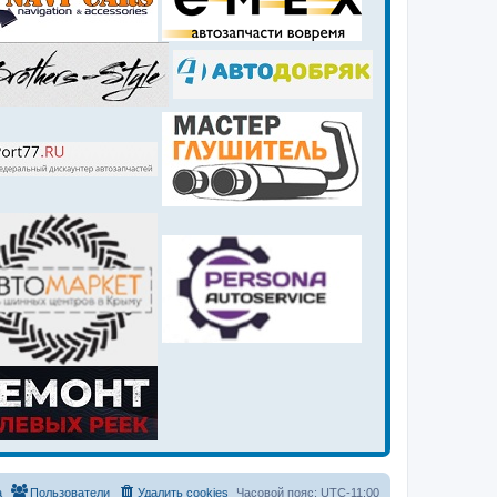
а
Пользователи
Удалить cookies
Часовой пояс:
UTC-11:00