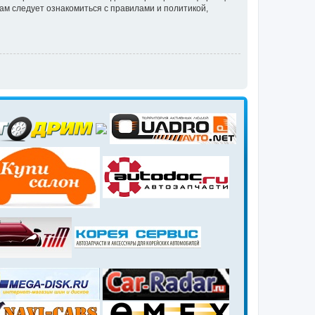
ам следует ознакомиться с правилами и политикой,