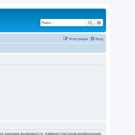
Поиск
Расширенный по
Регистрация
Вход
олее широкие возможности. Администратором конференции