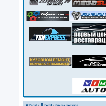
Portal
Portal
Список форумов