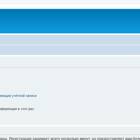
ивации учётной записи
ференции в этот раз
аны. Регистрация занимает всего несколько минут, но предоставляет вам б