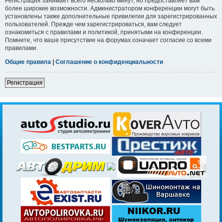
Регистрация занимает всего несколько минут, но предоставляет вам
более широкие возможности. Администратором конференции могут быть
установлены также дополнительные привилегии для зарегистрированных
пользователей. Прежде чем зарегистрироваться, вам следует
ознакомиться с правилами и политикой, принятыми на конференции.
Помните, что ваше присутствие на форумах означает согласие со всеми
правилами.
Общие правила
|
Соглашение о конфиденциальности
Регистрация