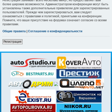
Регистрация занимает всего несколько минут, но предоставляет вам
более широкие возможности. Администратором конференции могут быть
установлены также дополнительные привилегии для зарегистрированных
пользователей. Прежде чем зарегистрироваться, вам следует
ознакомиться с правилами и политикой, принятыми на конференции.
Помните, что ваше присутствие на форумах означает согласие со всеми
правилами.
Общие правила
|
Соглашение о конфиденциальности
Регистрация