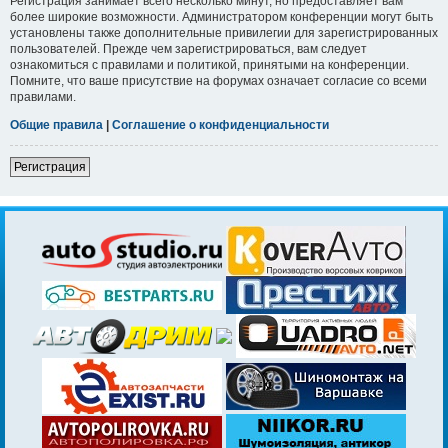
Регистрация занимает всего несколько минут, но предоставляет вам
более широкие возможности. Администратором конференции могут быть
установлены также дополнительные привилегии для зарегистрированных
пользователей. Прежде чем зарегистрироваться, вам следует
ознакомиться с правилами и политикой, принятыми на конференции.
Помните, что ваше присутствие на форумах означает согласие со всеми
правилами.
Общие правила
|
Соглашение о конфиденциальности
Регистрация