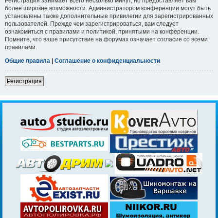
Регистрация занимает всего несколько минут, но предоставляет вам
более широкие возможности. Администратором конференции могут быть
установлены также дополнительные привилегии для зарегистрированных
пользователей. Прежде чем зарегистрироваться, вам следует
ознакомиться с правилами и политикой, принятыми на конференции.
Помните, что ваше присутствие на форумах означает согласие со всеми
правилами.
Общие правила
|
Соглашение о конфиденциальности
Регистрация