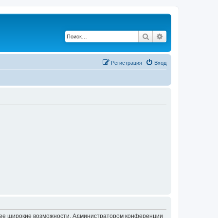
Поиск
Расширенный по
Регистрация
Вход
олее широкие возможности. Администратором конференции