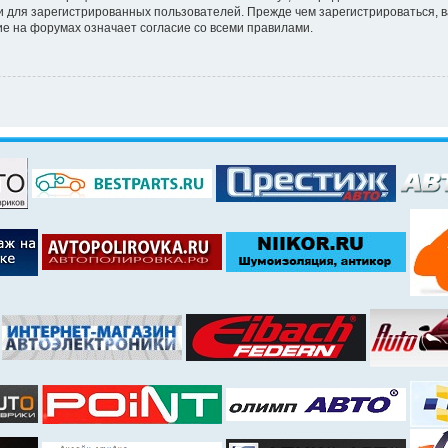
 для зарегистрированных пользователей. Прежде чем зарегистрироваться, в
е на форумах означает согласие со всеми правилами.