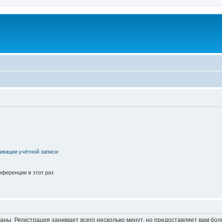
ивации учётной записи
ференции в этот раз
аны. Регистрация занимает всего несколько минут, но предоставляет вам б