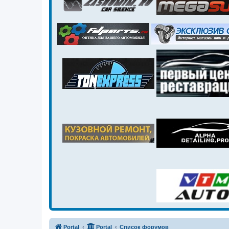
Portal
Portal
Список форумов