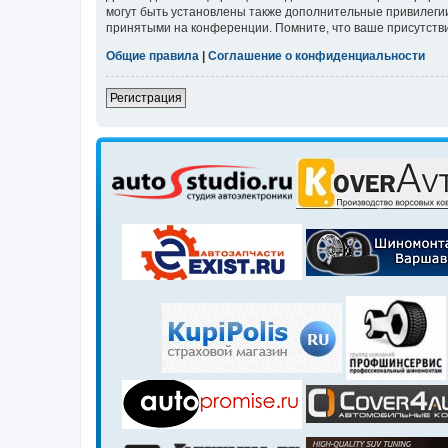
могут быть установлены также дополнительные привилегии
принятыми на конференции. Помните, что ваше присутстви
Общие правила
|
Соглашение о конфиденциальности
Регистрация