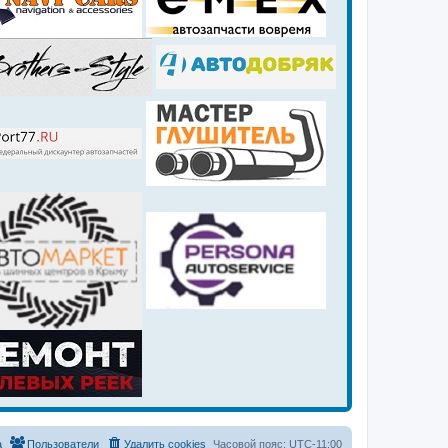
а
Пользователи
Удалить cookies
Часовой пояс:
UTC-11:00