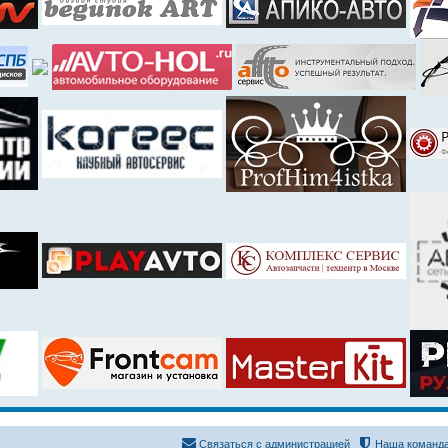
Связаться с администрацией
Наша команд