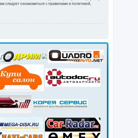
ам следует ознакомиться с правилами и политикой,