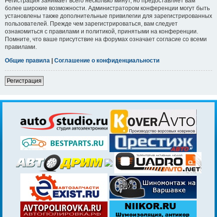
Регистрация занимает всего несколько минут, но предоставляет вам
более широкие возможности. Администратором конференции могут быть
установлены также дополнительные привилегии для зарегистрированных
пользователей. Прежде чем зарегистрироваться, вам следует
ознакомиться с правилами и политикой, принятыми на конференции.
Помните, что ваше присутствие на форумах означает согласие со всеми
правилами.
Общие правила
|
Соглашение о конфиденциальности
Регистрация