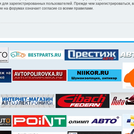
 для зарегистрированных пользователей. Прежде чем зарегистрироваться, в
е на форумах означает согласие со всеми правилами.