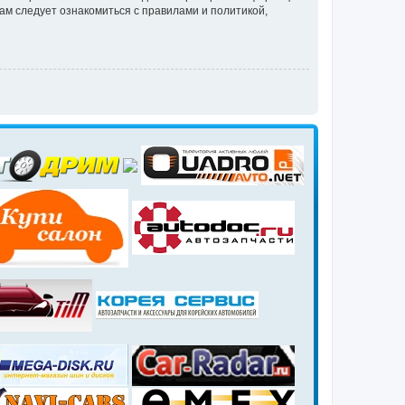
ам следует ознакомиться с правилами и политикой,