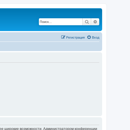
Поиск
Расширенный по
Регистрация
Вход
олее широкие возможности. Администратором конференции