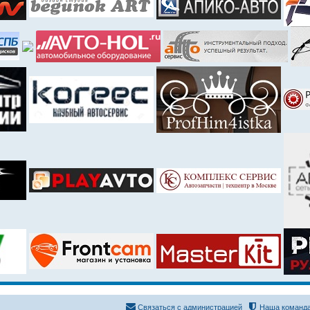
Связаться с администрацией
Наша команд