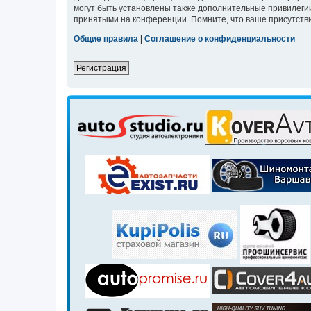
могут быть установлены также дополнительные привилегии
принятыми на конференции. Помните, что ваше присутстви
Общие правила
|
Соглашение о конфиденциальности
Регистрация