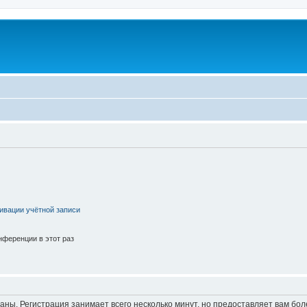
ивации учётной записи
ференции в этот раз
аны. Регистрация занимает всего несколько минут, но предоставляет вам б