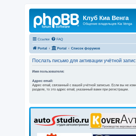
Клуб Киа Венга
Общение владельцев Kia Venga
Ссылки
FAQ
Portal
Portal
Список форумов
Послать письмо для активации учётной запис
Имя пользователя:
Адрес email:
Адрес email, связанный с вашей учётной записью. Если вы не изм
разделе, то это адрес email, указанный вами при регистрации.