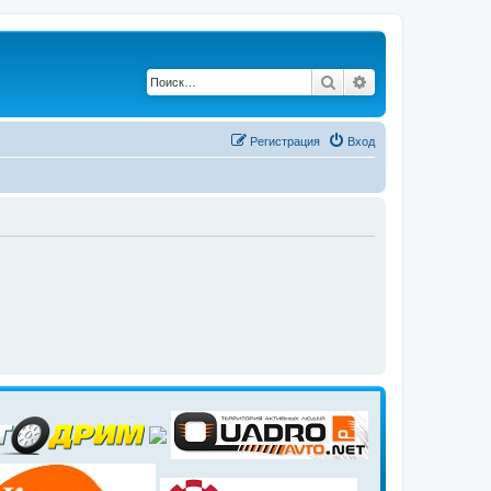
Поиск
Расширенный по
Регистрация
Вход