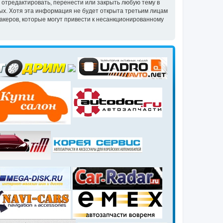
 отредактировать, перенести или закрыть любую тему в
ных. Хотя эта информация не будет открыта третьим лицам
акеров, которые могут привести к несанкционированному