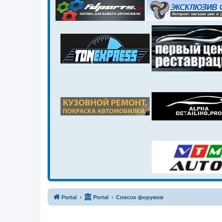
Portal
Portal
Список форумов