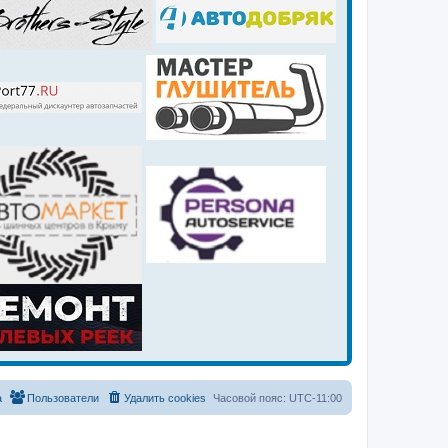
а
Пользователи
Удалить cookies
Часовой пояс:
UTC-11:00