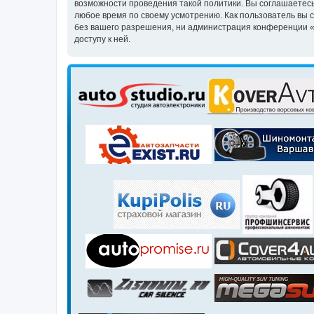
возможности проведения такой политики. Вы соглашаетесь
любое время по своему усмотрению. Как пользователь вы 
без вашего разрешения, ни администрация конференции «Кл
доступу к ней.