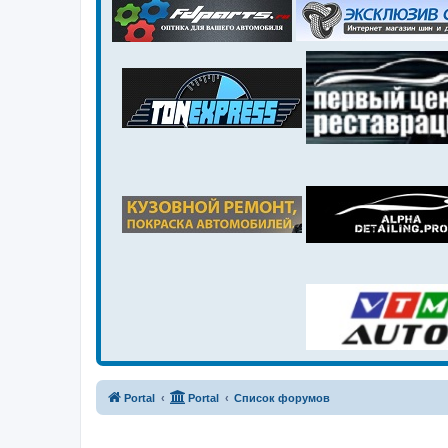
Portal
Portal
Список форумов