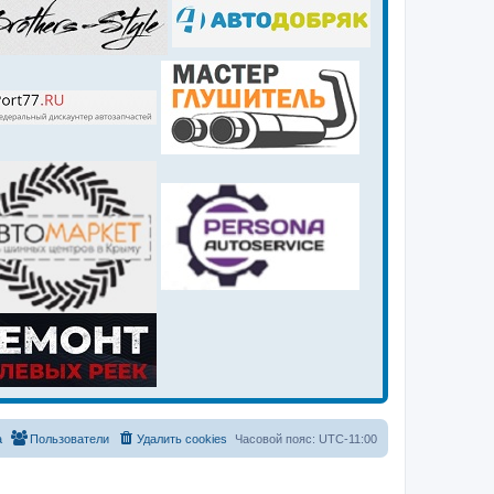
а
Пользователи
Удалить cookies
Часовой пояс:
UTC-11:00