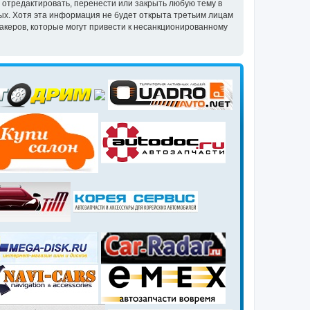
 отредактировать, перенести или закрыть любую тему в
ных. Хотя эта информация не будет открыта третьим лицам
акеров, которые могут привести к несанкционированному