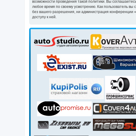
возможности проведения такой политики. Вы соглашаетесь
любое время по своему усмотрению. Как пользователь вы 
без вашего разрешения, ни администрация конференции «Кл
доступу к ней.