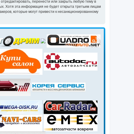
 отредактировать, перенести или закрыть любую тему в
ных. Хотя эта информация не будет открыта третьим лицам
акеров, которые могут привести к несанкционированному