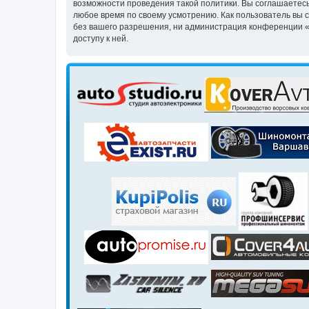
возможности проведения такой политики. Вы соглашаетесь
любое время по своему усмотрению. Как пользователь вы 
без вашего разрешения, ни администрация конференции «Кл
доступу к ней.