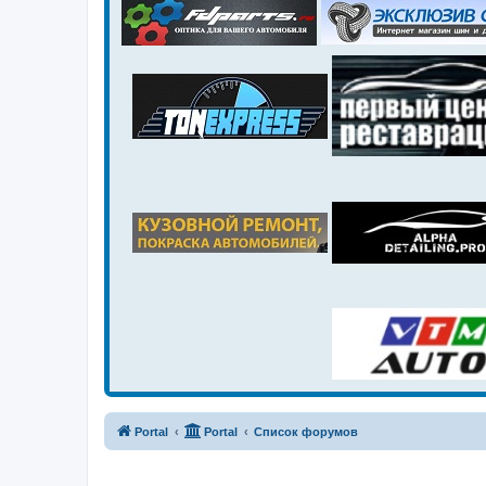
Portal
Portal
Список форумов