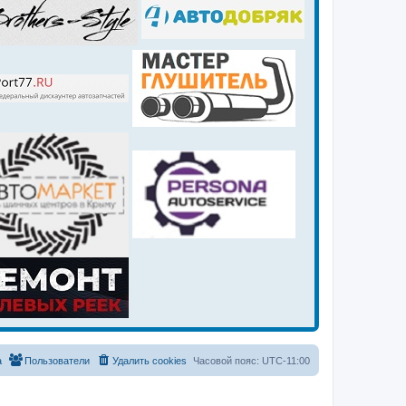
а
Пользователи
Удалить cookies
Часовой пояс:
UTC-11:00