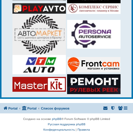
Portal
Portal
Список форумов
Создано на основе
phpBB
® Forum Software © phpBB Limited
Русская поддержка phpBB
Конфиденциальность
|
Правила