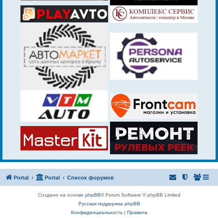
Portal
Portal
Список форумов
Создано на основе
phpBB
® Forum Software © phpBB Limited
Русская поддержка phpBB
Конфиденциальность
|
Правила