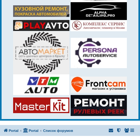
Portal
Portal
Список форумов