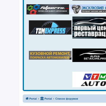
Portal
Portal
Список форумов