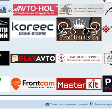
Связаться с администрацией
Наша команд