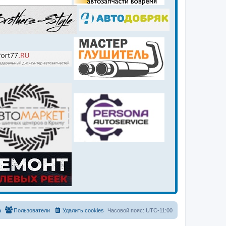
а
Пользователи
Удалить cookies
Часовой пояс:
UTC-11:00