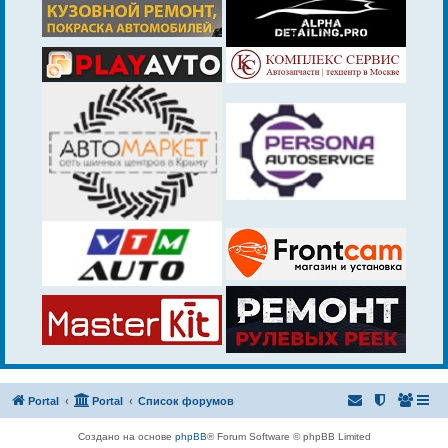
Portal
Portal
Список форумов
Создано на основе
phpBB
® Forum Software © phpBB Limited