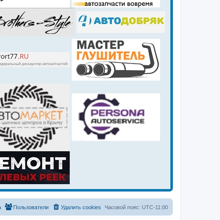
а
Пользователи
Удалить cookies
Часовой пояс:
UTC-11:00