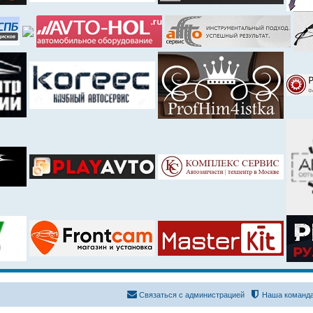
Связаться с администрацией
Наша команд