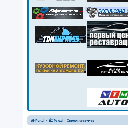
Portal
Portal
Список форумов