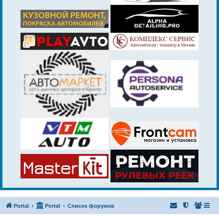
Portal
Portal
Список форумов