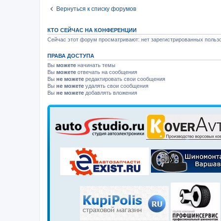
Вернуться к списку форумов
КТО СЕЙЧАС НА КОНФЕРЕНЦИИ
Сейчас этот форум просматривают: нет зарегистрированных пользо
ПРАВА ДОСТУПА
Вы
можете
начинать темы
Вы
можете
отвечать на сообщения
Вы
не можете
редактировать свои сообщения
Вы
не можете
удалять свои сообщения
Вы
не можете
добавлять вложения