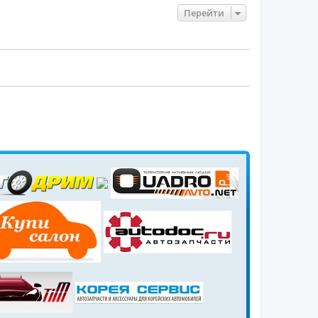
Перейти