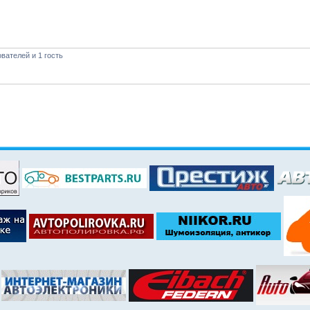
вателей и 1 гость