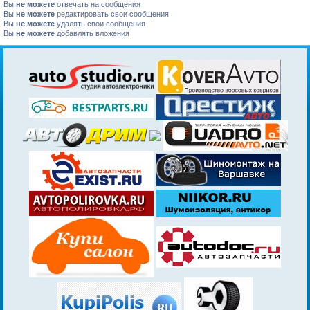
Вы
не можете
отвечать на сообщения
Вы
не можете
редактировать свои сообщения
Вы
не можете
удалять свои сообщения
Вы
не можете
добавлять вложения