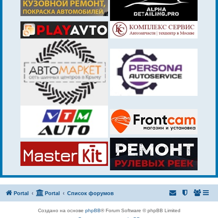
Portal
Portal
Список форумов
Создано на основе
phpBB
® Forum Software © phpBB Limited