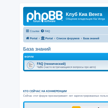
Клуб Киа Венга
Общение владельцев Kia Venga
Ссылки
FAQ
Portal
Portal
Список форумов
База знаний
База знаний
ФОРУМ
FAQ (технический)
ЧаВо (часто встречающиеся вопросы про авто)
КТО СЕЙЧАС НА КОНФЕРЕНЦИИ
Сейчас этот форум просматривают: нет зарегистрированных пользо