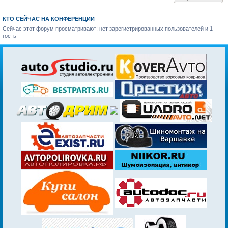
КТО СЕЙЧАС НА КОНФЕРЕНЦИИ
Сейчас этот форум просматривают: нет зарегистрированных пользователей и 1
гость