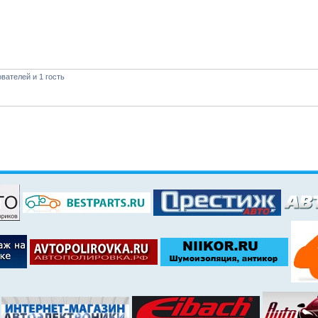
вателей и 1 гость