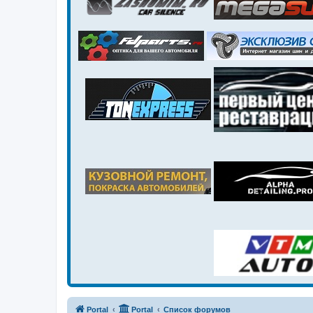
Portal
Portal
Список форумов