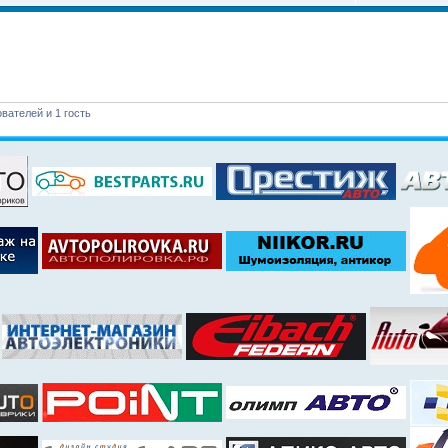
вателей и 1 гость