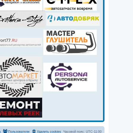
а
Пользователи
Удалить cookies
Часовой пояс:
UTC-11:00