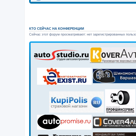
КТО СЕЙЧАС НА КОНФЕРЕНЦИИ
Сейчас этот форум просматривают: нет зарегистрированных пользо