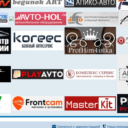
Связаться с администрацией
Наша команд