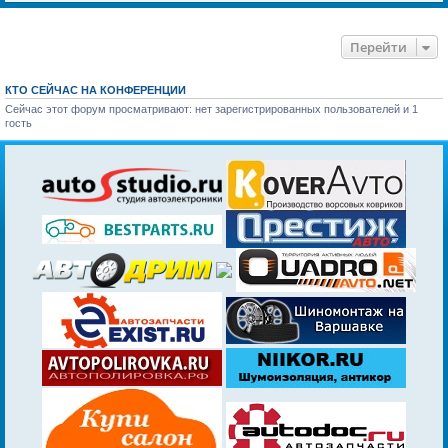
Перейти
КТО СЕЙЧАС НА КОНФЕРЕНЦИИ
Сейчас этот форум просматривают: нет зарегистрированных пользователей и 1
гость