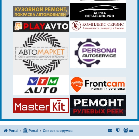
Portal
Portal
Список форумов