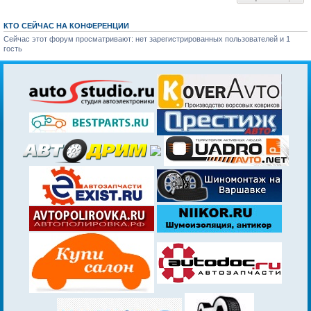
КТО СЕЙЧАС НА КОНФЕРЕНЦИИ
Сейчас этот форум просматривают: нет зарегистрированных пользователей и 1
гость