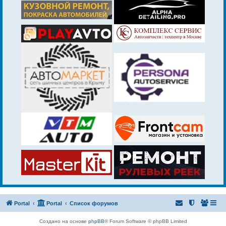
Portal
Portal
Список форумов
Создано на основе
phpBB
® Forum Software © phpBB Limited