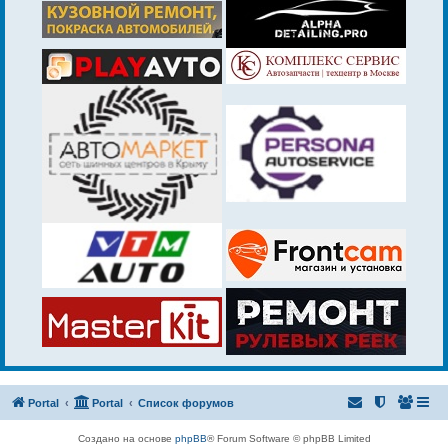
Portal
Portal
Список форумов
Создано на основе
phpBB
® Forum Software © phpBB Limited