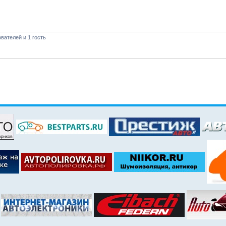
вателей и 1 гость