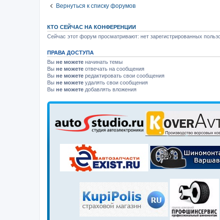
Вернуться к списку форумов
КТО СЕЙЧАС НА КОНФЕРЕНЦИИ
Сейчас этот форум просматривают: нет зарегистрированных пользо
ПРАВА ДОСТУПА
Вы
не можете
начинать темы
Вы
не можете
отвечать на сообщения
Вы
не можете
редактировать свои сообщения
Вы
не можете
удалять свои сообщения
Вы
не можете
добавлять вложения