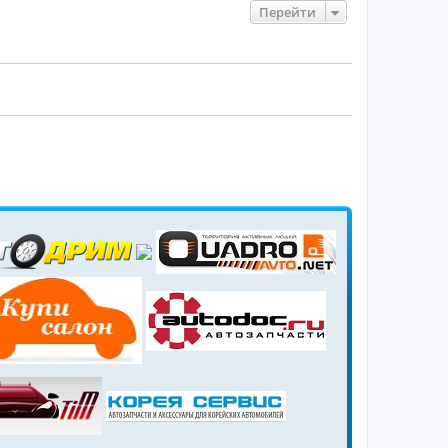
Перейти