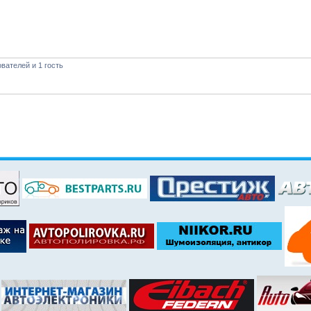
вателей и 1 гость