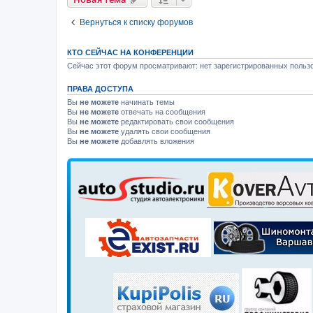
Вернуться к списку форумов
КТО СЕЙЧАС НА КОНФЕРЕНЦИИ
Сейчас этот форум просматривают: нет зарегистрированных пользо
ПРАВА ДОСТУПА
Вы
не можете
начинать темы
Вы
не можете
отвечать на сообщения
Вы
не можете
редактировать свои сообщения
Вы
не можете
удалять свои сообщения
Вы
не можете
добавлять вложения