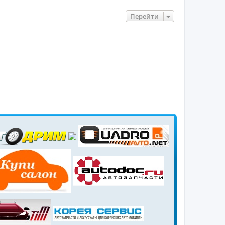
Перейти