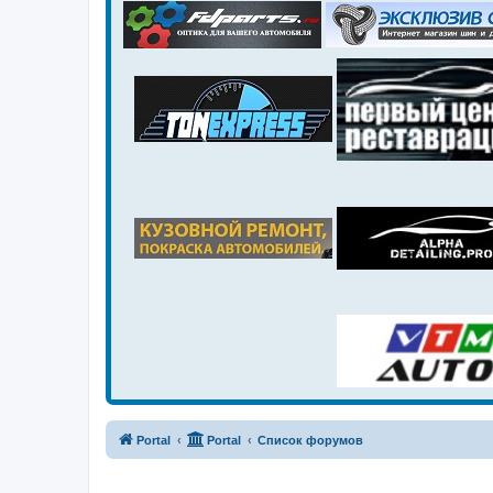
Portal
Portal
Список форумов