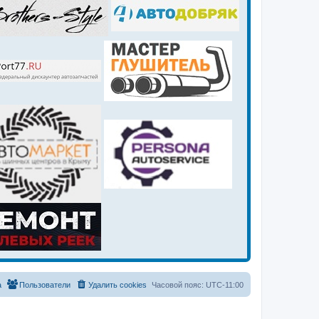
а
Пользователи
Удалить cookies
Часовой пояс:
UTC-11:00