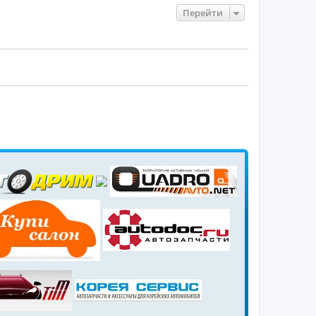
Перейти