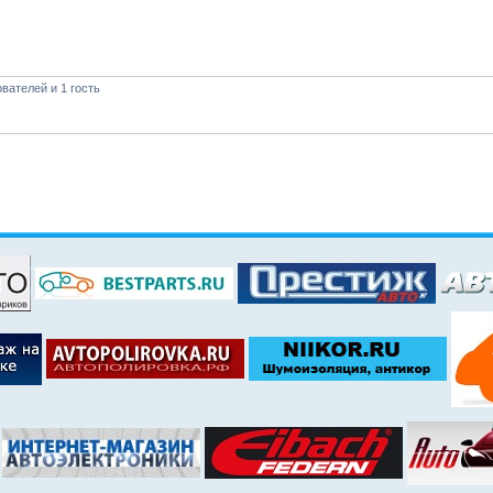
вателей и 1 гость