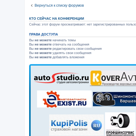
Вернуться к списку форумов
КТО СЕЙЧАС НА КОНФЕРЕНЦИИ
Сейчас этот форум просматривают: нет зарегистрированных пользо
ПРАВА ДОСТУПА
Вы
не можете
начинать темы
Вы
не можете
отвечать на сообщения
Вы
не можете
редактировать свои сообщения
Вы
не можете
удалять свои сообщения
Вы
не можете
добавлять вложения